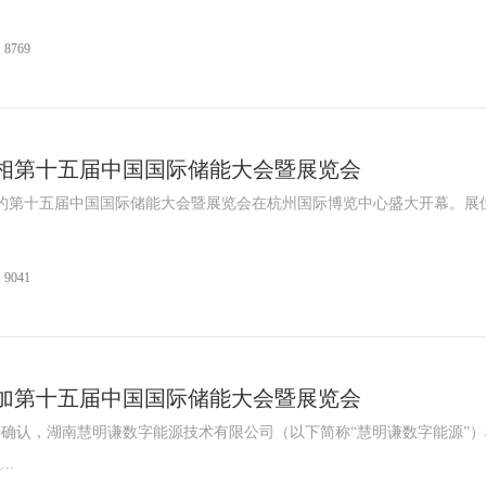
8769
相第十五届中国国际储能大会暨展览会
瞩目的第十五届中国国际储能大会暨展览会在杭州国际博览中心盛大开幕。展
9041
加第十五届中国国际储能大会暨展览会
确认，湖南慧明谦数字能源技术有限公司（以下简称“慧明谦数字能源”）
..