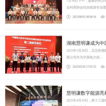
7月30日下午，盛夏的长
合利用协会综合能源专业委.
2025/08/01 09:08:16
湖南慧明谦成为中
2025年5月28日，北
限公司作为中国电力技...
2025/05/28 17:05:33
慧明谦数字能源亮相
2025年4月10日，第十