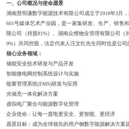
一、公司概况与使命愿景
湖南慧明谦数字能源技术有限公司成立于
2018年3
601号媒体艺术产业园，是一家集研发、生产、销售
限公司（持股81%）、湖南众维物业管理有限公司（
9%）共同控股，法定代表人汪文红先生同时也是公司
核心业务领域：
储能安全技术研发与产品开发
鑫腾越LXSF
智能微电网控制系统设计与实施
能量管理系统
(EMS)研发与应用
光储充一体化解决方案
虚拟电厂聚合与能源数字化管理
企业使命：让每一度电更安全、更智能、更经济
愿景目标：成为全球领先的用户侧数字能源解决方案