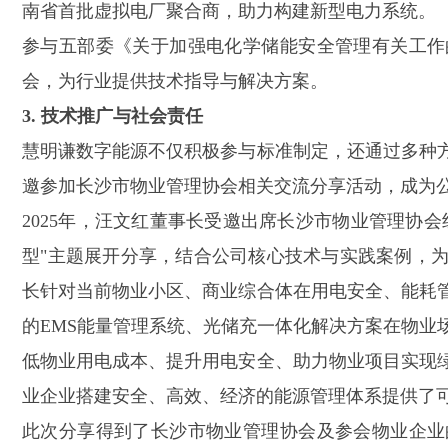
南省首批虚拟电厂聚合商，助力构建新型电力系统。
参与五部委《关于加强电化学储能安全管理有关工作
会，为行业提供技术指导与解决方案。
3. 技术推广与社会责任
慧明谦数字能源不仅积极参与标准制定，还通过多种
邀参加长沙市物业管理协会相关交流分享活动，成为
2025年，汪文红董事长受邀出席长沙市物业管理协
型"主题展开分享，结合公司核心技术与实践案例，
长针对当前物业小区、商业综合体在用电安全、能耗
的EMS能量管理系统、光储充一体化解决方案在物业
低物业用电成本、提升用电安全、助力物业项目实现
业企业搭建安全、高效、经济的能源管理体系提供了
此次分享得到了长沙市物业管理协会及参会物业企业