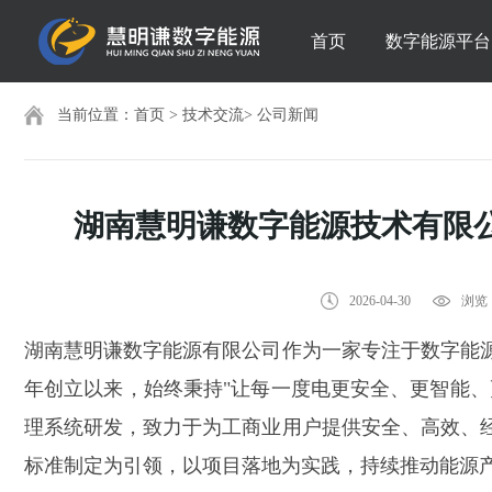
首页
数字能源平台
当前位置：
首页
>
技术交流
>
公司新闻
湖南慧明谦数字能源技术有限公司
2026-04-30
浏览：
湖南慧明谦数字能源有限公司作为一家专注于数字能
年创立以来，始终秉持"让每一度电更安全、更智能、
理系统研发，致力于为工商业用户提供安全、高效、经
标准制定为引领，以项目落地为实践，持续推动能源产