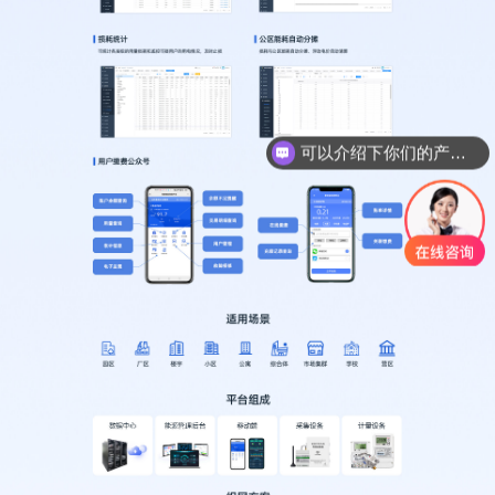
可以介绍下你们的产品么