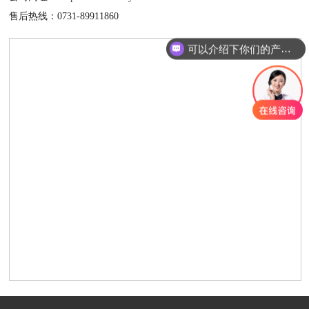
售后热线：0731-89911860
可以介绍下你们的产品么