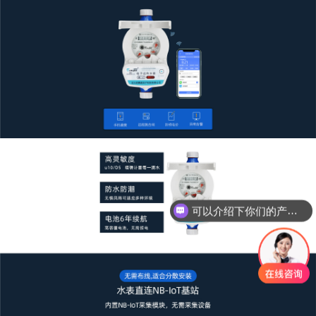
可以介绍下你们的产品么