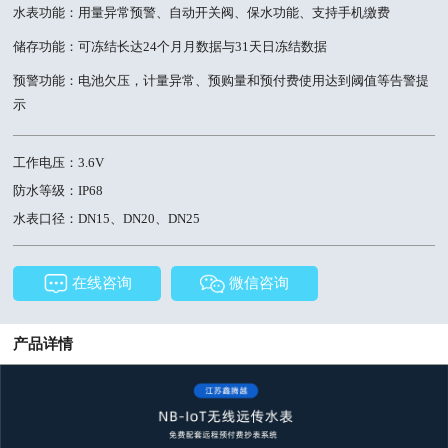
水表功能：用量异常预警、自动开关阀、保水功能、支持手机缴费
储存功能：可冻结长达24个月月数据与31天日冻结数据
预警功能：电池欠压，计量异常、预购量和预付费使用达到阈值等告警提
示
工作电压：3.6V
防水等级：IP68
水表口径：DN15、DN20、DN25
在线咨询
微信咨询
产品详情