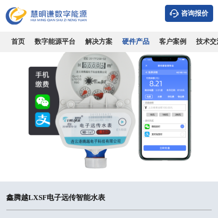
咨询报价
首页
数字能源平台
解决方案
硬件产品
客户案例
技术交
鑫腾越LXSF电子远传智能水表