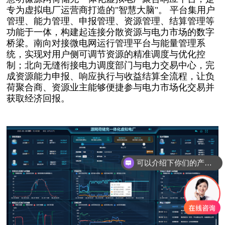
专为虚拟电厂运营商打造的
"智慧大脑"。
平台集用户
管理、能力管理、申报管理、资源管理、结算管理等
功能于一体，构建起连接分散资源与电力市场的数字
桥梁。南向对接微电网运行管理平台与能量管理系
统，实现对用户侧可调节资源的精准调度与优化控
制；北向无缝衔接电力调度部门与电力交易中心，完
成资源能力申报、响应执行与收益结算全流程，让负
荷聚合商、资源业主能够便捷参与电力市场化交易并
获取经济回报。
可以介绍下你们的产品么