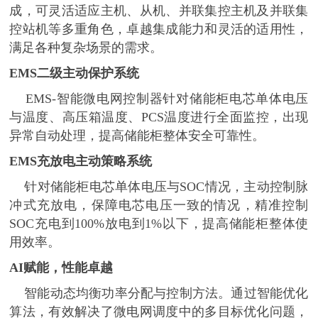
成，可灵活适应主机、从机、并联集控主机及并联集
控站机等多重角色，卓越集成能力和灵活的适用性，
满足各种复杂场景的需求。
EMS二级主动保护系统
EMS-智能微电网控制器针对储能柜电芯单体电压
与温度、高压箱温度、PCS温度进行全面监控，出现
异常自动处理，提高储能柜整体安全可靠性。
EMS充放电主动策略系统
针对储能柜电芯单体电压与
SOC情况，主动控制脉
冲式充放电，保障电芯电压一致的情况，精准控制
SOC充电到100%放电到1%以下，提高储能柜整体使
用效率。
AI赋能，性能卓越
智能动态均衡功率分配与控制方法。通过智能优化
算法，有效解决了微电网调度中的多目标优化问题，