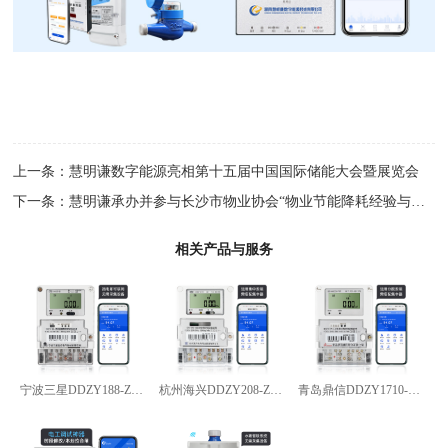
上一条：
慧明谦数字能源亮相第十五届中国国际储能大会暨展览会
下一条：
慧明谦承办并参与长沙市物业协会“物业节能降耗经验与路径”
相关产品与服务
宁波三星DDZY188-Z型4G通讯智能电能表
杭州海兴DDZY208-Z型RS485通讯智能电能表
青岛鼎信DDZY1710-Z