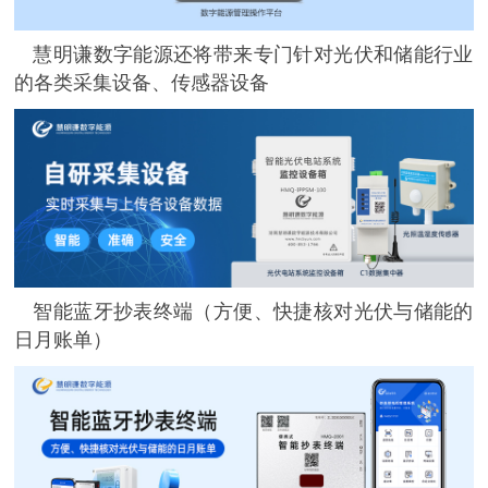
慧明谦数字能源还将带来专门针对光伏和储能行业
的各类采集设备、传感器设备
智能蓝牙抄表终端（方便、快捷核对光伏与储能的
日月账单）