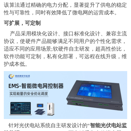
该算法通过精确的电力分配，显著提升了供电的稳定
性与可靠性，同时有效降低了微电网的运营成本。
可扩展，可定制
产品采用模块化设计、接口标准化设计、兼容主流
协议，使硬件产品能够满足不同用户的个性化需求，
适应不同的应用场景
;软硬件自主研发，超高性价比，
软件功能可定制，私有化部署，可远程在线升级，维
护成本低。
针对光伏电站系统自主研发设计的
“
智能光伏电站监