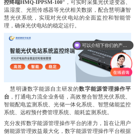
控终端
HMQ-IPPSM-100
”，可实时采集光伏逆变器、
温湿度、光照传感器等光伏相关数据，配合慧明谦智
慧光伏系统，实现对光伏电站的全面监控和智能管
理，确保光伏电站的稳定运行。
可以介绍下你们的产品么
慧明谦数字能源自主研发的
数字能源管理操作平
台
，
打通电力流全业务链，高效整合智慧光伏系统、
智能配电监测系统、光储一体化系统、智慧储能监控
系统、远程预付费管理系统、能耗监测系统。
充分发挥数字能源管理操作平台的潜力，旨在让用户
侧能源管理效益最大化，数字能源管理操作平台根据