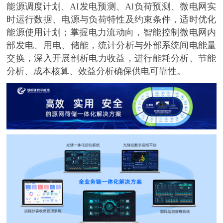
能源调度计划、
AI发电预测、Al负荷预测、微电网实
时运行数据、电源与负荷特性及约束条件，适时优化
能源使用计划
；掌握电力流动向，智能控制微电网内
部发电、用电、储能，统计分析与外部系统间电能量
交换，深入开展剖析电力收益，进行能耗分析、节能
分析、成本核算、效益分析确保供电可靠性。