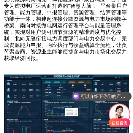
专为虚拟电厂运营商打造的
"智慧大脑"。
平台集用户
管理、能力管理、申报管理、资源管理、结算管理等
功能于一体，构建起连接分散资源与电力市场的数字
桥梁。南向对接微电网运行管理平台与能量管理系
统，实现对用户侧可调节资源的精准调度与优化控
制；北向无缝衔接电力调度部门与电力交易中心，完
成资源能力申报、响应执行与收益结算全流程，让负
荷聚合商、资源业主能够便捷参与电力市场化交易并
获取经济回报。
可以介绍下你们的产品么