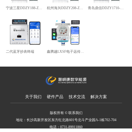
宁波三星DDZY188-Z型4G通讯智能电能表
杭州海兴DDZY208-Z型RS485通讯智能电能表
青岛鼎信DDZY1710-Z
二代蓝牙抄表终端
鑫腾越LXSF电子远传智能水表
关于我们
硬件产品
技术交流
解决方案
版权所有 © 联系我们
地址：长沙高新开发区东方红北路601号北斗产业园A-1栋702-704
电话：0731-89911860