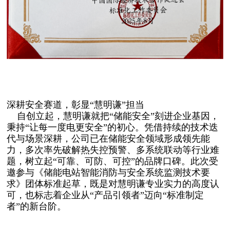
深耕安全赛道，彰显“慧明谦”担当
自创立起，慧明谦就把“储能安全”刻进企业基因，
秉持“让每一度电更安全”的初心
。
凭借持续的技术迭
代与场景深耕，公司已在储能安全领域形成领先能
力，多次率先破解热失控预警、多系统联动等行业难
题，树立起
“可靠、可防、可控”的品牌口碑。此次受
邀参与《储能电站智能消防与安全系统监测技术要
求》团体标准起草，既是对慧明谦专业实力的高度认
可，也标志着企业从“产品引领者”迈向“标准制定
者”的新台阶。