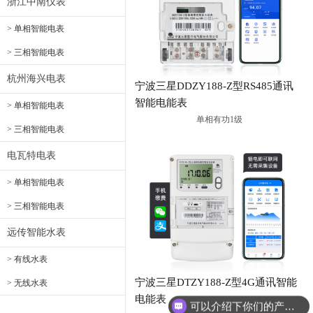
浙江中南仪表
> 单相智能电表
> 三相智能电表
杭州海兴电表
宁波三星DDZY188-Z型RS485通讯
智能电能表
> 单相智能电表
单相有功1级
> 三相智能电表
电瓦特电表
> 单相智能电表
> 三相智能电表
远传智能水表
> 有线水表
宁波三星DTZY188-Z型4G通讯智能
> 无线水表
电能表
可以介绍下你们的产品么