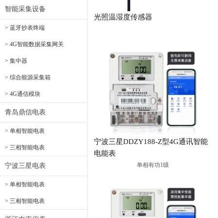
智能采集设备
光照温湿度传感器
> 蓝牙抄表终端
> 4G智能数据采集网关
> 集中器
> 综合能源采集箱
> 4G通信模块
青岛鼎信电表
> 单相智能电表
宁波三星DDZY188-Z型4G通讯智能
> 三相智能电表
电能表
单相有功1级
宁波三星电表
> 单相智能电表
> 三相智能电表