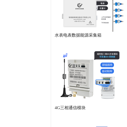
水表电表数据能源采集箱
4G三相通信模块