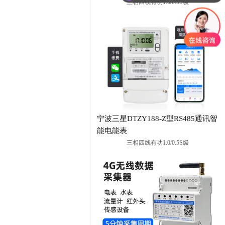
三相四线有功1.0/0.5S级
宁波三星DTZY188-Z型RS485通讯智
能电能表
三相四线有功1.0/0.5S级