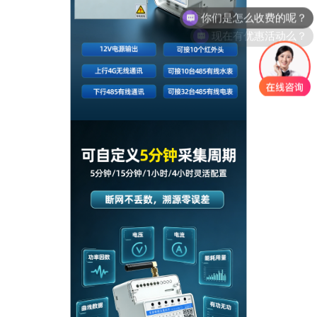
现在有优惠活动么？