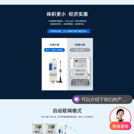
可以介绍下你们的产品么