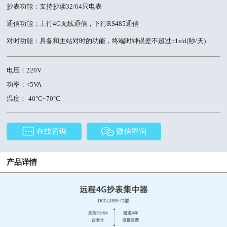
抄表功能：支持抄读32/64只电表
通信功能：上行4G无线通信，下行RS485通信
对时功能：具备和主站对时的功能，终端时钟误差不超过±1s/d(秒/天)
电压：220V
功率：<5VA
温度：-40°C~70°C
在线咨询
微信咨询
产品详情