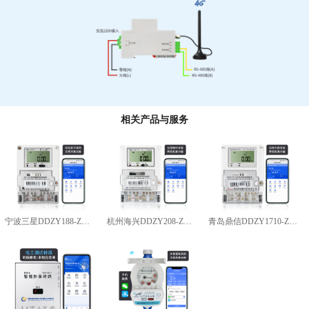
相关产品与服务
宁波三星DDZY188-Z型4G通讯智能电能表
杭州海兴DDZY208-Z型RS485通讯智能电能表
青岛鼎信DDZY1710-Z