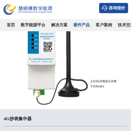
咨询报价
首页
数字能源平台
解决方案
硬件产品
客户案例
技术交
4G抄表集中器