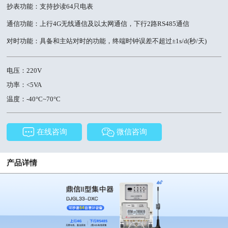
抄表功能：支持抄读64只电表
通信功能：上行4G无线通信及以太网通信，下行2路RS485通信
对时功能：具备和主站对时的功能，终端时钟误差不超过±1s/d(秒/天)
电压：220V
功率：<5VA
温度：-40°C~70°C
在线咨询
微信咨询
产品详情