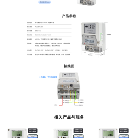
相关产品与服务