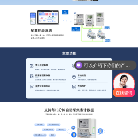
可以介绍下你们的产品么