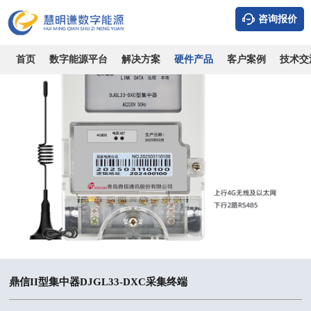
咨询报价
首页
数字能源平台
解决方案
硬件产品
客户案例
技术交
鼎信II型集中器DJGL33-DXC采集终端