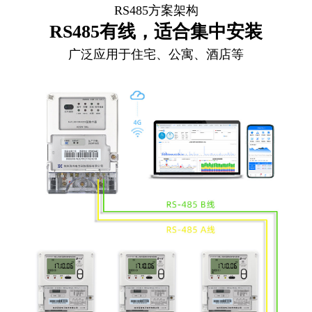
RS485方案架构
RS485有线，适合集中安装
广泛应用于住宅、公寓、酒店等