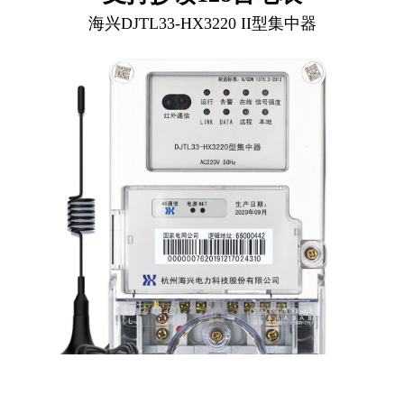
海兴DJTL33-HX3220 II型集中器