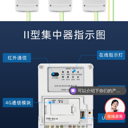
可以介绍下你们的产品么