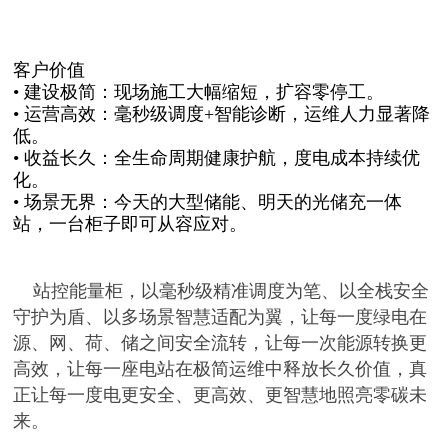
客户价值
• 建设极简：现场施工大幅缩短，扩容零停工。
• 运营高效：毫秒级调度+智能诊断，运维人力显著降
低。
• 收益长久：全生命周期健康护航，度电成本持续优
化。
• 场景无界：今天的大型储能、明天的光储充一体
站，一台柜子即可从容应对。
站控能量柜，以毫秒级精准调度为笔、以全栈安全
守护为盾、以多场景智慧适配为翼，让每一度绿电在
源、网、荷、储之间安全流转，让每一次能源转换更
高效，让每一座电站在极简运维中释放长久价值，真
正让每一度电更安全、更高效、更智慧地照亮零碳未
来。