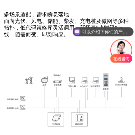
多场景适配，需求瞬息落地
面向光伏、风电、储能、柴发、充电桩及微网等多种
拓扑，低代码策略库灵活调用，新场景“小时级”上
可以介绍下你们的产品么
线，随需而变、即刻响应。