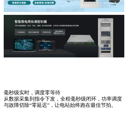
毫秒级实时，调度零等待
从数据采集到指令下发，全程毫秒级闭环，功率调度
与故障切除
“零延迟”，让电站始终跑在最佳节拍。