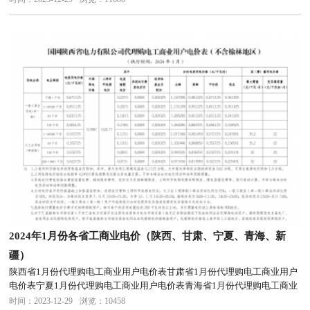
2024年1月份各省工商业电价（陕西、甘肃、宁夏、青海、新
疆）
陕西省1月份代理购电工商业用户电价表甘肃省1月份代理购电工商业用户
电价表宁夏1月份代理购电工商业用户电价表青海省1月份代理购电工商业
用户电价表新疆1月份代理购电工商业用户电价表
时间：2023-12-29
浏览：10458