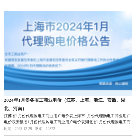
2024年1月份各省工商业电价（江苏、上海、浙江、安徽、湖
北、河南）
江苏省1月份代理购电工商业用户电价表上海市1月份代理购电工商业用户
电价表安徽省1月份代理购电工商业用户电价表湖北省1月份代理购电工商
业用户电价表河南省1月份代理购电工商业用户电价表
时间：2023-12-29
浏览：12372