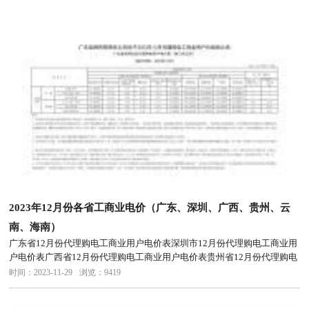
2023年12月份各省工商业电价（广东、深圳、广西、贵州、云
南、海南）
广东省12月份代理购电工商业用户电价表深圳市12月份代理购电工商业用
户电价表广西省12月份代理购电工商业用户电价表贵州省12月份代理购电
工商业用户电价表云南省12月份代理购电工商业用户电价表海南省12月份
时间：2023-11-29
浏览：9419
代理购电工商业用户电价表