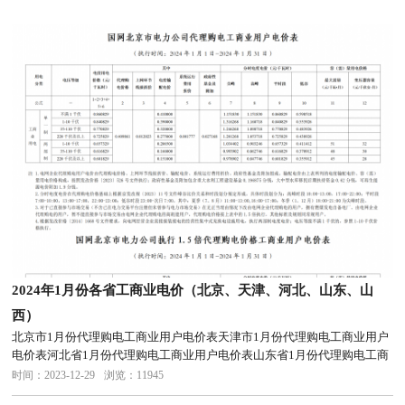
2024年1月份各省工商业电价（北京、天津、河北、山东、山
西）
北京市1月份代理购电工商业用户电价表天津市1月份代理购电工商业用户
电价表河北省1月份代理购电工商业用户电价表山东省1月份代理购电工商
业用户电价表山西省1月份代理购电工商业用户电价表
时间：2023-12-29
浏览：11945