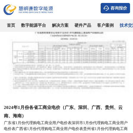
系统知识
行业知识
技术专栏
政策相关
公司新闻
咨询报价
首页
数字能源平台
解决方案
硬件产品
客户案例
技术交
2024年1月份各省工商业电价（广东、深圳、广西、贵州、云
南、海南）
广东省1月份代理购电工商业用户电价表深圳市1月份代理购电工商业用户
电价表广西省1月份代理购电工商业用户电价表贵州省1月份代理购电工商