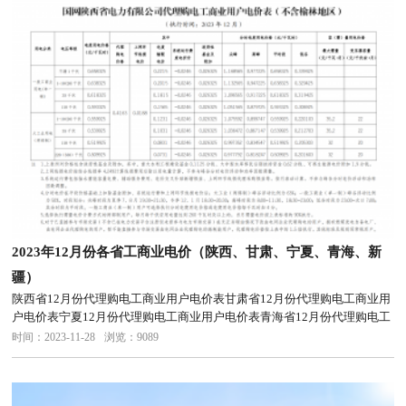
2023年12月份各省工商业电价（陕西、甘肃、宁夏、青海、新
疆）
陕西省12月份代理购电工商业用户电价表甘肃省12月份代理购电工商业用
户电价表宁夏12月份代理购电工商业用户电价表青海省12月份代理购电工
商业用户电价表新疆12月份代理购电工商业用户电价表
时间：2023-11-28
浏览：9089