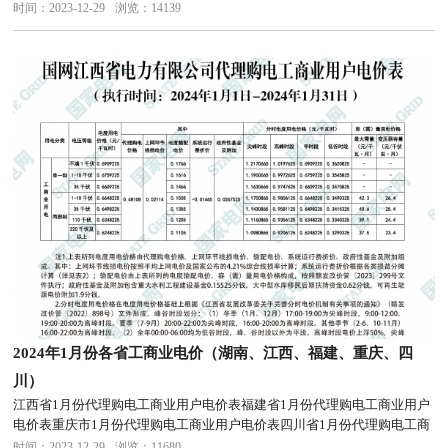
业用户电价表云南省1月份代理购电工商业用户电价表
时间：2023-12-29
浏览：14139
2024年1月份各省工商业电价（湖南、江西、福建、重庆、四
川）
江西省1月份代理购电工商业用户电价表福建省1月份代理购电工商业用户
电价表重庆市1月份代理购电工商业用户电价表四川省1月份代理购电工商
业用户电价表
时间：2023-12-29
浏览：11680