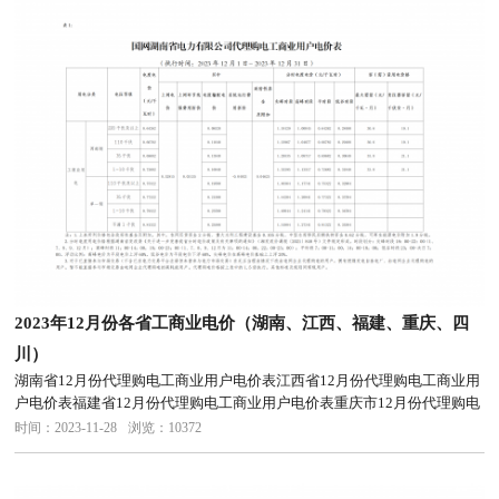
2023年12月份各省工商业电价（湖南、江西、福建、重庆、四
川）
湖南省12月份代理购电工商业用户电价表江西省12月份代理购电工商业用
户电价表福建省12月份代理购电工商业用户电价表重庆市12月份代理购电
工商业用户电价表四川省12月份代理购电工商业用户电价表
时间：2023-11-28
浏览：10372