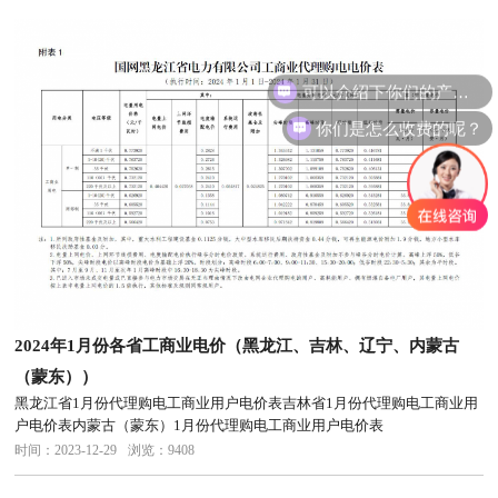
可以介绍下你们的产品么
你们是怎么收费的呢？
2024年1月份各省工商业电价（黑龙江、吉林、辽宁、内蒙古
（蒙东））
黑龙江省1月份代理购电工商业用户电价表吉林省1月份代理购电工商业用
户电价表内蒙古（蒙东）1月份代理购电工商业用户电价表
时间：2023-12-29
浏览：9408