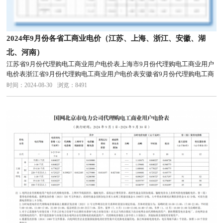
2024年9月份各省工商业电价（江苏、上海、浙江、安徽、湖
北、河南）
江苏省9月份代理购电工商业用户电价表上海市9月份代理购电工商业用户
电价表浙江省9月份代理购电工商业用户电价表安徽省9月份代理购电工商
业用户电价表湖北省9月份代理购电工商业用户电价表河南省9月份代理购
时间：2024-08-30
浏览：8491
电工商业用户电价表