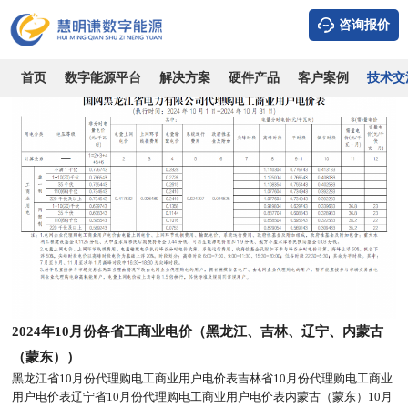
系统知识
行业知识
技术专栏
政策相关
公司新闻
咨询报价
首页
数字能源平台
解决方案
硬件产品
客户案例
技术交
2024年10月份各省工商业电价（黑龙江、吉林、辽宁、内蒙古
（蒙东））
黑龙江省10月份代理购电工商业用户电价表吉林省10月份代理购电工商业
用户电价表辽宁省10月份代理购电工商业用户电价表内蒙古（蒙东）10月