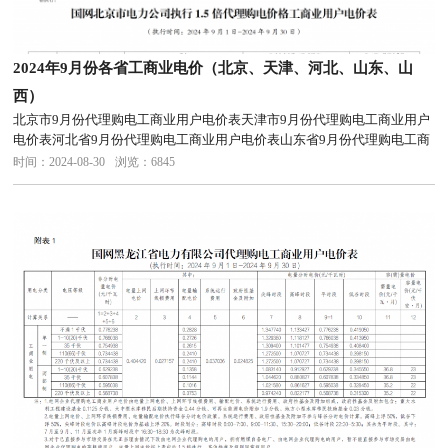
2024年9月份各省工商业电价（北京、天津、河北、山东、山
西）
北京市9月份代理购电工商业用户电价表天津市9月份代理购电工商业用户
电价表河北省9月份代理购电工商业用户电价表山东省9月份代理购电工商
业用户电价表山西省9月份代理购电工商业用户电价表
时间：2024-08-30
浏览：6845