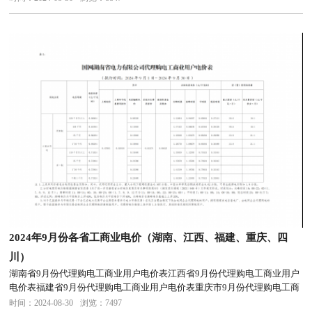
电工商业用户电价表
2024年9月份各省工商业电价（湖南、江西、福建、重庆、四
川）
湖南省9月份代理购电工商业用户电价表江西省9月份代理购电工商业用户
电价表福建省9月份代理购电工商业用户电价表重庆市9月份代理购电工商
业用户电价表四川省9月份代理购电工商业用户电价表
时间：2024-08-30
浏览：7497