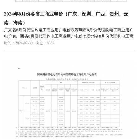
2024年8月份各省工商业电价（广东、深圳、广西、贵州、云
南、海南）
广东省8月份代理购电工商业用户电价表深圳市8月份代理购电工商业用户
电价表广西省8月份代理购电工商业用户电价表贵州省8月份代理购电工商
业用户电价表云南省8月份代理购电工商业用户电价表
时间：2024-07-30
浏览：8857