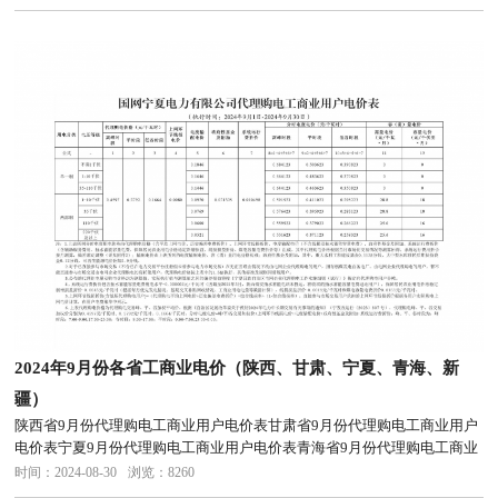
2024年9月份各省工商业电价（陕西、甘肃、宁夏、青海、新
疆）
陕西省9月份代理购电工商业用户电价表甘肃省9月份代理购电工商业用户
电价表宁夏9月份代理购电工商业用户电价表青海省9月份代理购电工商业
用户电价表新疆9月份代理购电工商业用户电价表
时间：2024-08-30
浏览：8260