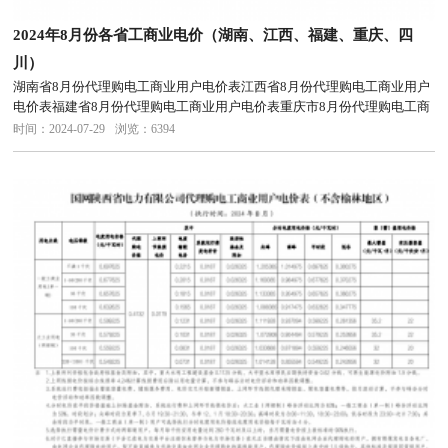
2024年8月份各省工商业电价（湖南、江西、福建、重庆、四
川）
湖南省8月份代理购电工商业用户电价表江西省8月份代理购电工商业用户
电价表福建省8月份代理购电工商业用户电价表重庆市8月份代理购电工商
业用户电价表四川省8月份代理购电工商业用户电价表
时间：2024-07-29
浏览：6394