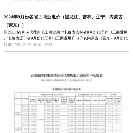
2024年9月份各省工商业电价（黑龙江、吉林、辽宁、内蒙古
（蒙东））
黑龙江省9月份代理购电工商业用户电价表吉林省9月份代理购电工商业用
户电价表辽宁省9月份代理购电工商业用户电价表内蒙古（蒙东）9月份代
理购电工商业用户电价表
时间：2024-08-30
浏览：6632