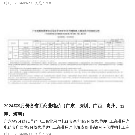
份代理购电工商业用户电价表
时间：2024-09-29
浏览：6087
2024年9月份各省工商业电价（广东、深圳、广西、贵州、云
南、海南）
广东省9月份代理购电工商业用户电价表深圳市9月份代理购电工商业用户
电价表广西省9月份代理购电工商业用户电价表贵州省9月份代理购电工商
业用户电价表云南省9月份代理购电工商业用户电价表海南省9月份代理购
时间：2024-08-30
浏览：8847