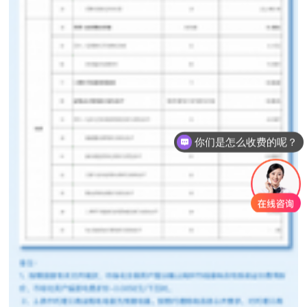
你们是怎么收费的呢？