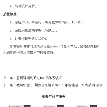
4、能耗统计分析。
质量标准：
1、系统7*24小时运行，每月故障时间小于1小时；
2、系统采集成功率99. 5%以上；
3、计费准确率达到100%。
湖南慧明谦将持续为您提供先进、可靠的产品，降低能耗损耗，
为您带来用电运维技术与服务支持。
上一条：
慧明谦顺利通过ISO四体系认证
下一条：
我司中标“广州铁道车辆公司2021年智能电、水表采购”项目
相关产品与服务