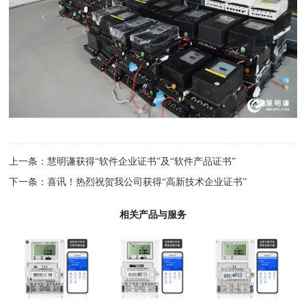
上一条：
慧明谦获得“软件企业证书”及“软件产品证书”
下一条：
喜讯！热烈祝贺我公司获得“高新技术企业证书”
相关产品与服务