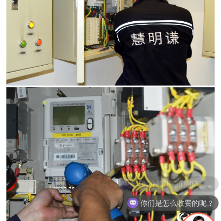
你们是怎么收费的呢？