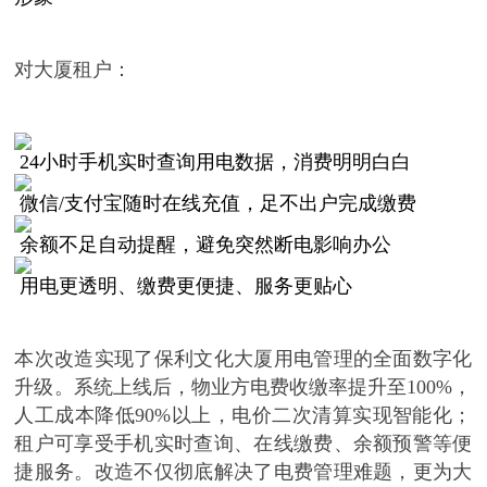
对大厦租户：
24小时手机实时查询用电数据，消费明明白白
微信
/支付宝随时在线充值，足不出户完成缴费
余额不足自动提醒，避免突然断电影响办公
用电更透明、缴费更便捷、服务更贴心
本次改造实现了保利文化大厦用电管理的全面数字化
升级。系统上线后，物业方电费收缴率提升至
100%，
人工成本降低90%以上，电价二次清算实现智能化；
租户可享受手机实时查询、在线缴费、余额预警等便
捷服务。改造不仅彻底解决了电费管理难题，更为大