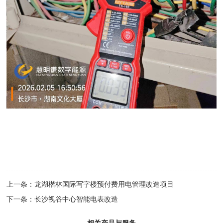
上一条：
龙湖楷林国际写字楼预付费用电管理改造项目
下一条：
长沙视谷中心智能电表改造