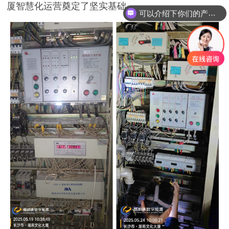
厦智慧化运营奠定了坚实基础。
可以介绍下你们的产品么