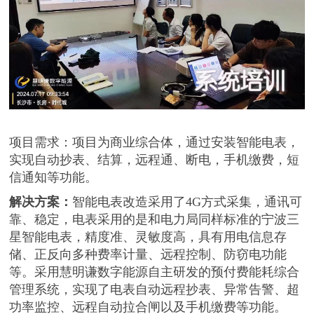
项目需求
：
项目为商业综合体，
通过安装智能电表，
实现自动抄表、结算，远程通、断电，手机缴费，短
信通知等功能。
解决方案：
智能电表改造采用了4G方式采集，通讯可
靠、稳定，
电
表采用的
是和
电力局同样
标
准的宁波三
星智能电表
，精度准、灵敏度高，
具有用电信息存
储、正反向多种费率计量、远程
控制、
防窃电功能
等
。
采用慧明谦数字能源自
主研发的预付费能耗综合
管理系统
，
实现了电表自动远程抄表、异常告警、超
功率监控、远程自动拉合闸以及手机缴费等功能。