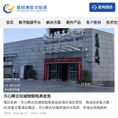
全部案例
风光储充
市场/综合体
写字楼/公寓
住宅小区
学校/
咨询报价
首页
数字能源平台
解决方案
硬件产品
客户案例
技术交
天心阁古玩城智能电表改造
项目名称：天心阁古玩城智能电表改造项目项目类型：商业街采集方案：
4G采集方案项目概况：天心阁古玩城市场共分四层，市场总用地面积
12500平方米，总建筑面积18632平方米。其中顶层西临建湘路，户外面积
TIME: 2024-06-19
VIEW: 9798