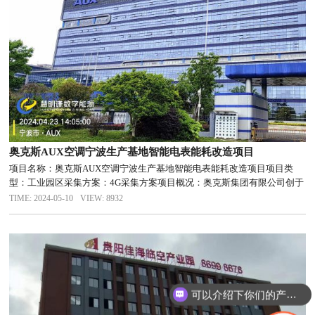
奥克斯AUX空调宁波生产基地智能电表能耗改造项目
项目名称：奥克斯AUX空调宁波生产基地智能电表能耗改造项目项目类
型：工业园区采集方案：4G采集方案项目概况：奥克斯集团有限公司创于
1986年，产业涵盖家电、电能设备、医疗、地产、投资等领域。奥克斯在
TIME: 2024-05-10
VIEW: 8932
发展企业的同时，履行社会责任，多年来，为精准扶贫、教育、赈灾、...
可以介绍下你们的产品么
你们是怎么收费的呢？