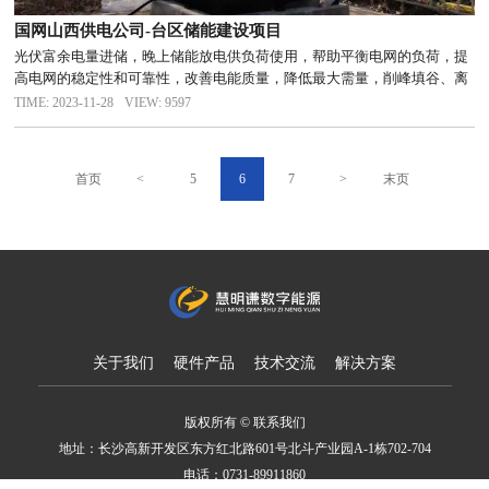
国网山西供电公司-台区储能建设项目
光伏富余电量进储，晚上储能放电供负荷使用，帮助平衡电网的负荷，提
高电网的稳定性和可靠性，改善电能质量，降低最大需量，削峰填谷、离
网运行等更多功能，配合慧明谦光储系统，实现能源的合理高效利用。
TIME: 2023-11-28
VIEW: 9597
首页
<
5
6
7
>
末页
关于我们
硬件产品
技术交流
解决方案
版权所有 © 联系我们
地址：长沙高新开发区东方红北路601号北斗产业园A-1栋702-704
电话：0731-89911860