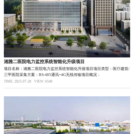
湘雅二医院电力监控系统智能化升级项目
项目名称：湘雅二医院电力监控系统智能化升级项目项目类型：医疗建筑/
三甲医院采集方案：RS-485通讯+4G无线传输项目概况：
TIME: 2025-07-28
VIEW: 6548