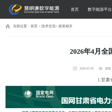
首页
数字能源平台
当前位置：
首页
>
技术交流
>
政策相关
2026年4月
2026-03-30
浏览：
1.甘