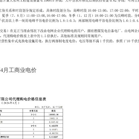
庆4月工商业电价