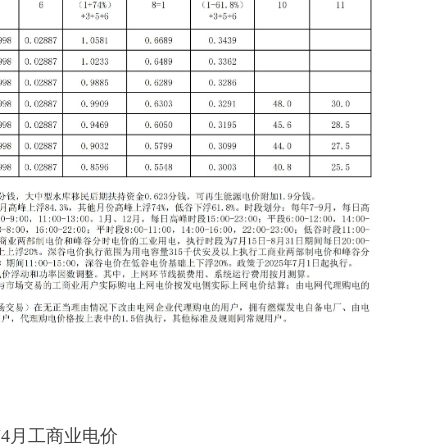
京4月工商业电价