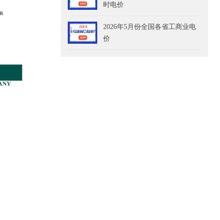
时电价
2026年5月份全国各省工商业电
价