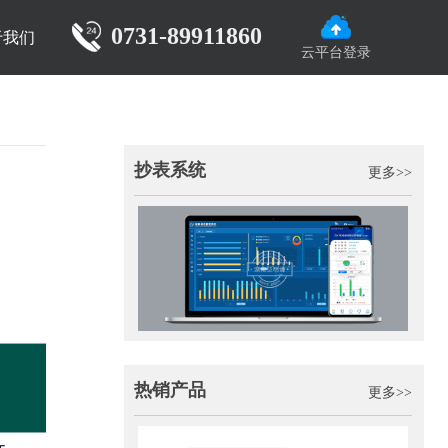
0731-89911860
于我们
云平台登录
抄表系统
更多>>
热销产品
更多>>