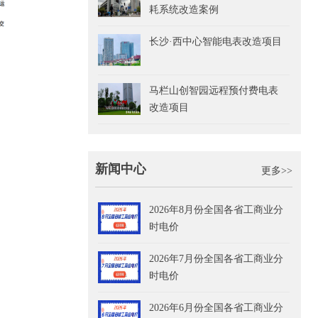
耗系统改造案例
长沙·西中心智能电表改造项目
马栏山创智园远程预付费电表
改造项目
新闻中心
更多>>
2026年8月份全国各省工商业分
时电价
2026年7月份全国各省工商业分
时电价
2026年6月份全国各省工商业分