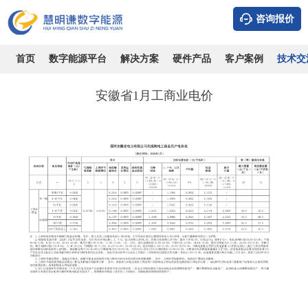
咨询报价
2026年1月全国各省份工商业电价
时间：2026-08-09
浏览：2584
作者：admin
首页
数字能源平台
解决方案
硬件产品
客户案例
技术交
安徽省1月工商业电价