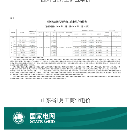
山东省1月工商业电价