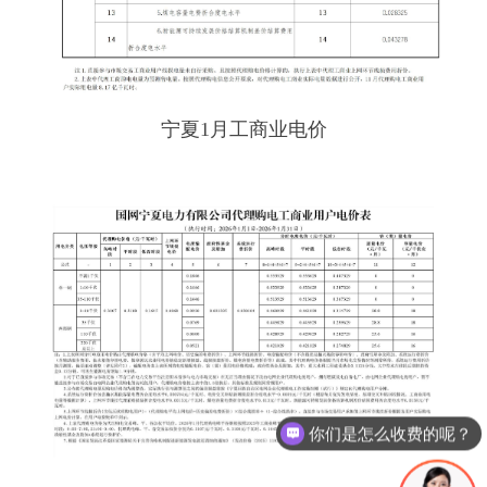
宁夏1月工商业电价
你们是怎么收费的呢？