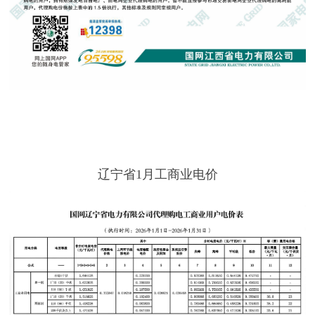
辽宁省1月工商业电价