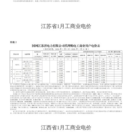
江苏省1月工商业电价
江西省1月工商业电价