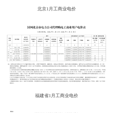
北京1月工商业电价
福建省1月工商业电价