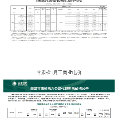
甘肃省1月工商业电价