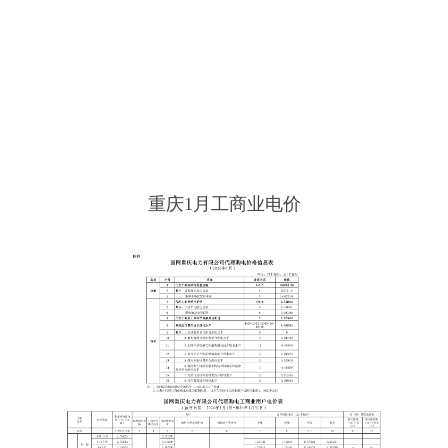
重庆1月工商业电价