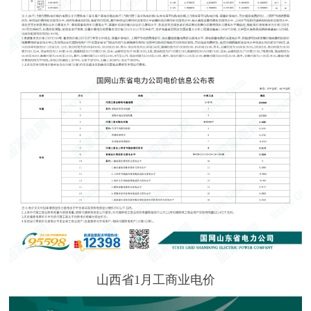
山西省1月工商业电价