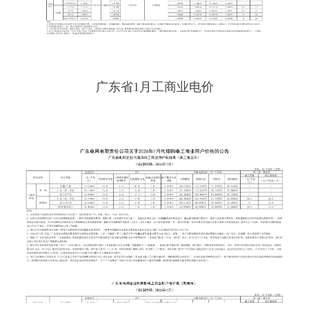
广东省1月工商业电价