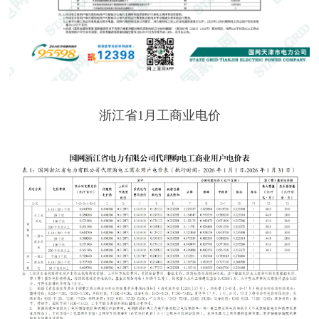
浙江省1月工商业电价