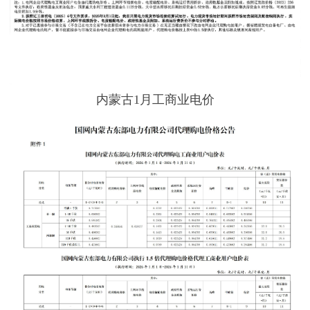
内蒙古1月工商业电价