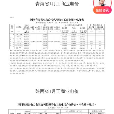
青海省1月工商业电价
陕西省1月工商业电价