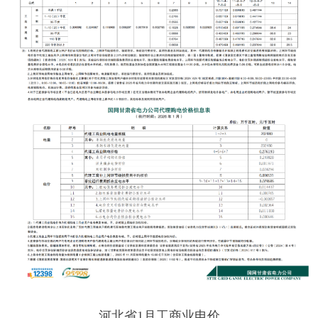
河北省1月工商业电价