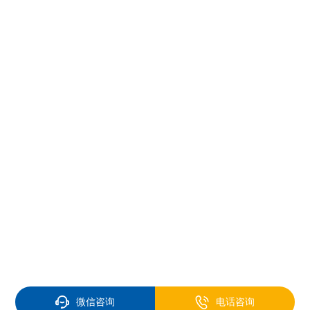
微信咨询
电话咨询