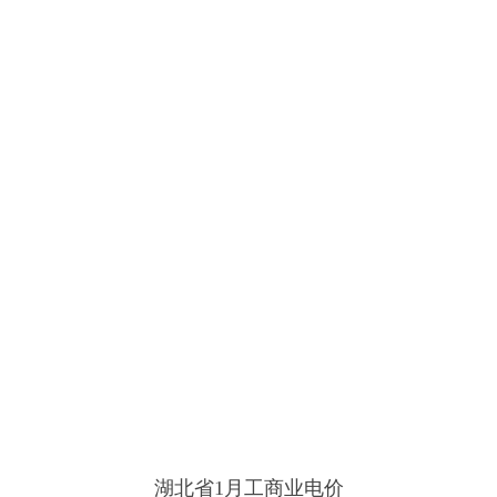
湖北省1月工商业电价