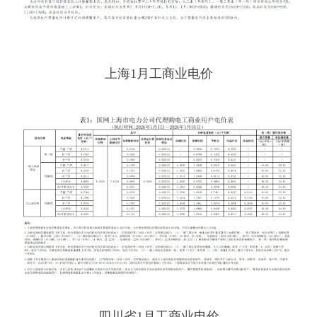
上海1月工商业电价
四川省1月工商业电价