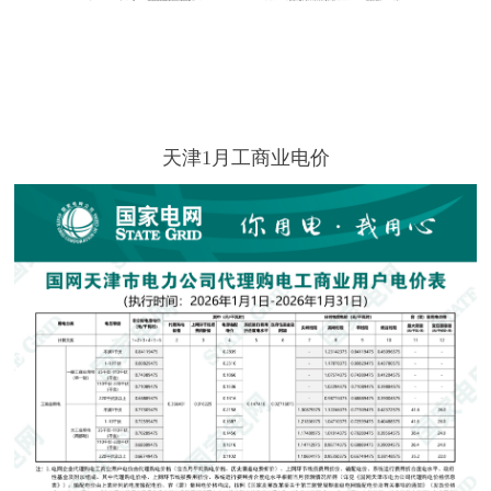
天津1月工商业电价