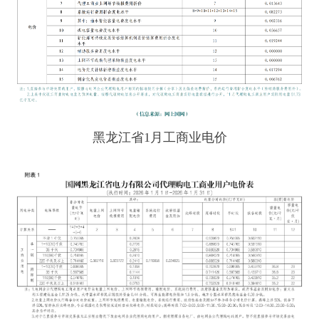
黑龙江省1月工商业电价