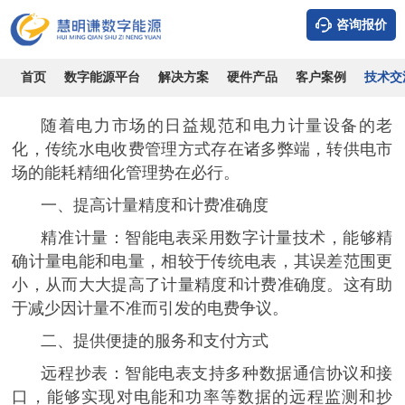
咨询报价
更换智能水电表的好处
时间：2026-08-10
浏览：7209
作者：admin
首页
数字能源平台
解决方案
硬件产品
客户案例
技术交
随着电力市场的日益规范和电力计量设备的老
化，传统水电收费管理方式存在诸多弊端，转供电市
场的能耗精细化管理势在必行。
一、
提高计量精度和计费准确度
精准计量：智能电表采用数字计量技术，能够精
确计量电能和电量，相较于传统电表，其误差范围更
小，从而大大提高了计量精度和计费准确度。这有助
于减少因计量不准而引发的电费争议。
二、提供便捷的服务和支付方式
远程抄表：智能电表支持多种数据通信协议和接
口，能够实现对电能和功率等数据的远程监测和抄