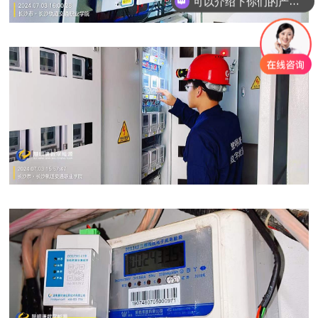
你们是怎么收费的呢？