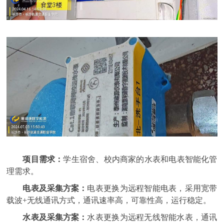
项目需求：
学生宿舍、校内商家的水表和电表智能化管
理需求。
电表及采集方案：
电表更换为远程智能电表，采用宽带
载波+无线通讯方式，通讯速率高，可靠性高，运行稳定。
水表及采集方案：
水表更换为远程无线智能水表，通讯