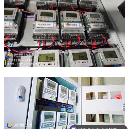
可以介绍下你们的产品么