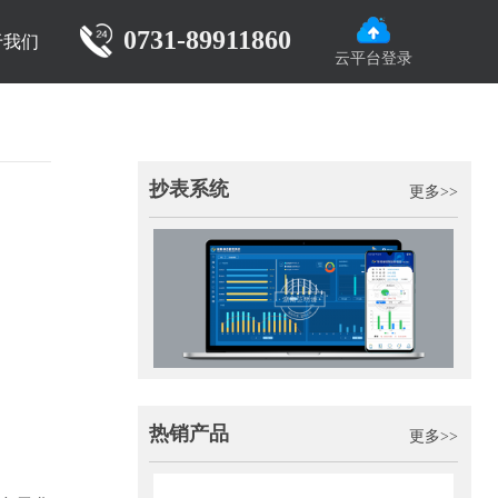
0731-89911860
于我们
云平台登录
抄表系统
更多>>
热销产品
更多>>