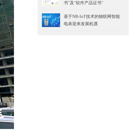
书”及“软件产品证书”
基于NB-IoT技术的物联网智能
电表迎来发展机遇