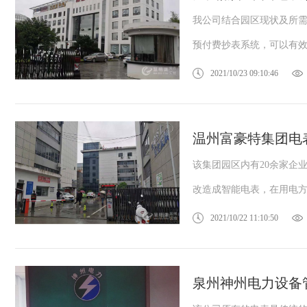
我公司结合园区现状及所
预付费抄表系统，可以有效
2021/10/23 09:10:46
温州富豪特集团电
该集团园区内有20余家企
改造成智能电表，在用电方
2021/10/22 11:10:50
泉州神州电力设备