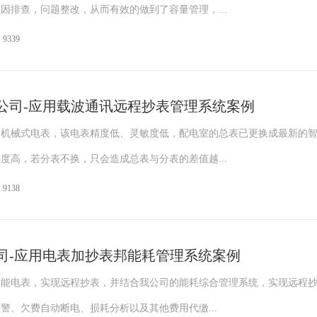
因排查，问题整改，从而有效的做到了容量管理，...
9339
公司-应用载波通讯远程抄表管理系统案例
的机械式电表，该电表精度低、灵敏度低，配电室的总表已更换成最新的
度高，若分表不换，只会造成总表与分表的差值越...
9138
司-应用电表加抄表邦能耗管理系统案例
智能电表，实现远程抄表，并结合我公司的能耗综合管理系统，实现远程
警、欠费自动断电、损耗分析以及其他费用代缴...