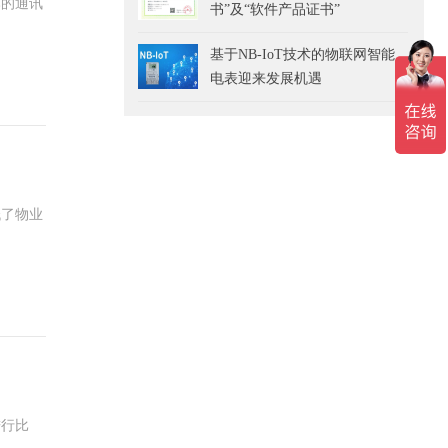
本的通讯
书”及“软件产品证书”
基于NB-IoT技术的物联网智能
电表迎来发展机遇
低了物业
进行比