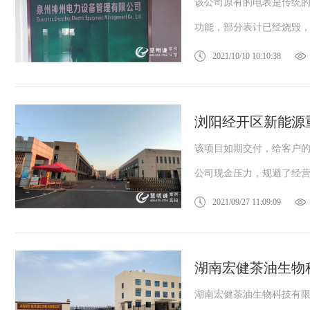
该公司原有的电表是传统
功能，部分表计已经烧毁，
2021/10/10 10:10:38
浏阳经开区新能源
该项目如期交付，给客户
公司现金压力，规避了经营
2021/09/27 11:09:09
湖南宏健茶油生物
湖南宏健茶油生物科技有