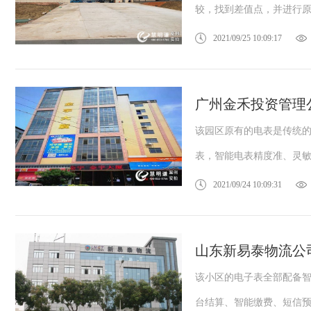
较，找到差值点，并进行原
2021/09/25 10:09:17
广州金禾投资管理
该园区原有的电表是传统
表，智能电表精度准、灵敏
2021/09/24 10:09:31
山东新易泰物流公
该小区的电子表全部配备
台结算、智能缴费、短信预