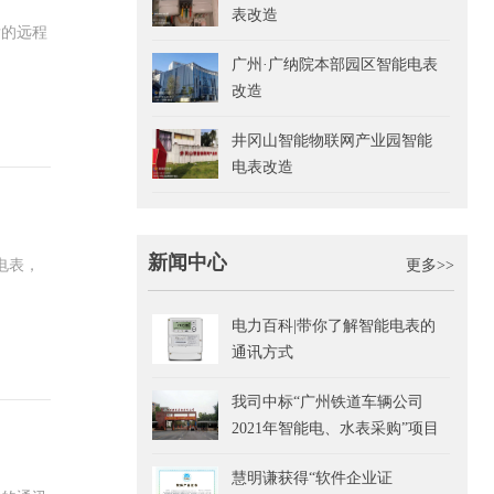
表改造
发的远程
广州·广纳院本部园区智能电表
改造
井冈山智能物联网产业园智能
电表改造
新闻中心
更多>>
电表，
电力百科|带你了解智能电表的
通讯方式
我司中标“广州铁道车辆公司
2021年智能电、水表采购”项目
慧明谦获得“软件企业证