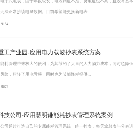
的电子式电表，由于年数较长，电表精度不准、灵敏度也不高，且没有基
无法正常抄读电量数据。目前希望能更换新电表...
9154
重工产业园-应用电力载波抄表系统方案
的能耗管理带来极大的便利，为其节约了大量的人力物力成本，同时也降
风险，扭转了用电亏损，同时也为节能降耗提供...
9672
科技公司-应用慧明谦能耗抄表管理系统案例
限公司通过打造自己的专属能耗管理系统，统一抄表，每天拿总表与分表