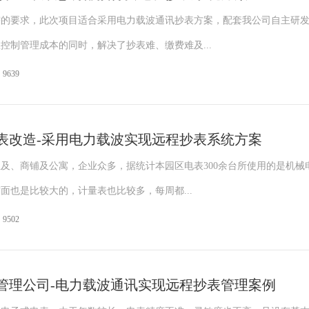
需的要求，此次项目适合采用电力载波通讯抄表方案，配套我公司自主研
控制管理成本的同时，解决了抄表难、缴费难及...
9639
表改造-采用电力载波实现远程抄表系统方案
业及、商铺及公寓，企业众多，据统计本园区电表300余台所使用的是机械
面也是比较大的，计量表也比较多，每周都...
9502
管理公司-电力载波通讯实现远程抄表管理案例