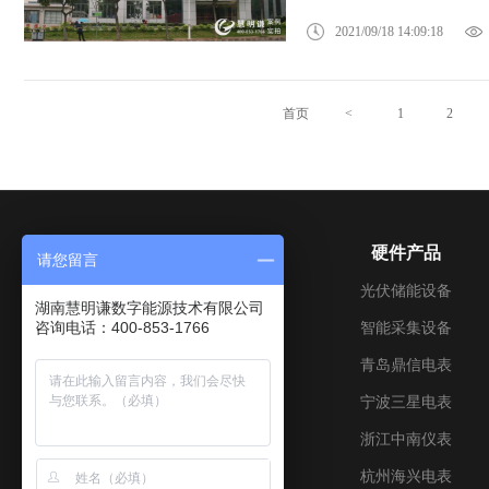
2021/09/18 14:09:18
首页
<
1
2
关于我们
硬件产品
请您留言
公司介绍
光伏储能设备
湖南慧明谦数字能源技术有限公司
咨询电话：400-853-1766
成长历程
智能采集设备
企业文化
青岛鼎信电表
加入我们
宁波三星电表
联系我们
浙江中南仪表
资质证书
杭州海兴电表