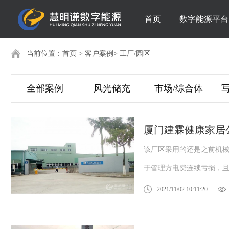
首页
数字能源平台
当前位置：
首页
>
客户案例
>
工厂/园区
全部案例
风光储充
市场/综合体
厦门建霖健康家居
该厂区采用的还是之前机
于管理方电费连续亏损，
2021/11/02 10:11:20