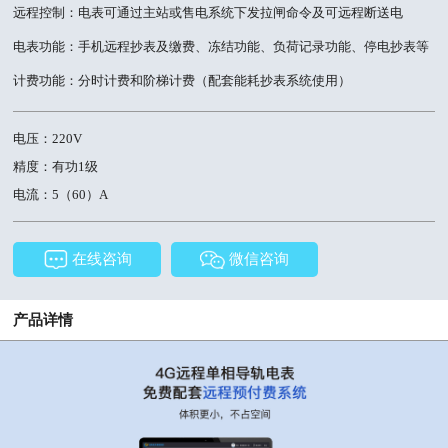
远程控制：电表可通过主站或售电系统下发拉闸命令及可远程断送电
电表功能：手机远程抄表及缴费、冻结功能、负荷记录功能、停电抄表等
计费功能：分时计费和阶梯计费（配套能耗抄表系统使用）
电压：220V
精度：有功1级
电流：5（60）A
在线咨询
微信咨询
产品详情