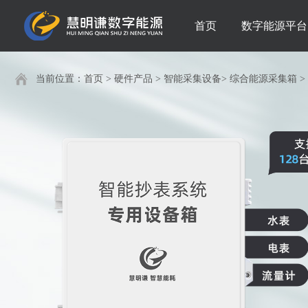
首页
数字能源平台
当前位置：
首页
>
硬件产品
>
智能采集设备
>
综合能源采集箱
>