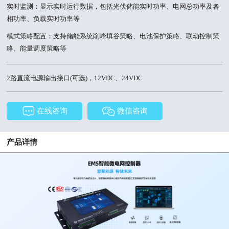
实时监测：显示实时运行数据，包括光伏储能实时功率、电网总功率及各
相功率、负载实时功率等
模式策略配置：支持储能系统削峰填谷策略、电池保护策略、联动控制策
略、能量调度策略等
2路直流电源输出接口(可选)，12VDC、24VDC
在线咨询
微信咨询
产品详情