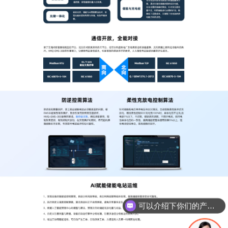
可以介绍下你们的产品么