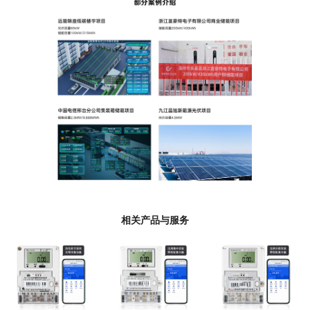
相关产品与服务