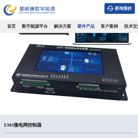
咨询报价
首页
数字能源平台
解决方案
硬件产品
客户案例
技术交
EMS微电网控制器