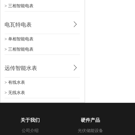
> 三相智能电表
电瓦特电表
> 单相智能电表
> 三相智能电表
远传智能水表
> 有线水表
> 无线水表
关于我们
硬件产品
公司介绍
光伏储能设备