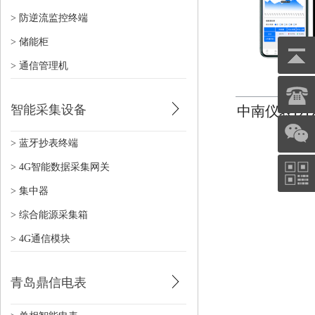
> 防逆流监控终端
> 储能柜
> 通信管理机
智能采集设备
中南仪表DTZ
> 蓝牙抄表终端
> 4G智能数据采集网关
> 集中器
> 综合能源采集箱
> 4G通信模块
青岛鼎信电表