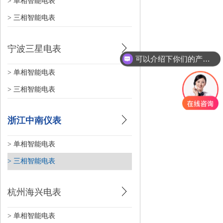
> 单相智能电表
> 三相智能电表
宁波三星电表
可以介绍下你们的产品么？
> 单相智能电表
> 三相智能电表
浙江中南仪表
> 单相智能电表
> 三相智能电表
杭州海兴电表
> 单相智能电表