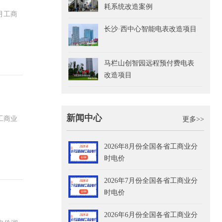
耗系统改造案例
月工商
长沙·西中心智能电表改造项目
马栏山创智园远程预付费电表
改造项目
新闻中心
工商业
更多>>
2026年8月份全国各省工商业分
时电价
2026年7月份全国各省工商业分
时电价
2026年6月份全国各省工商业分