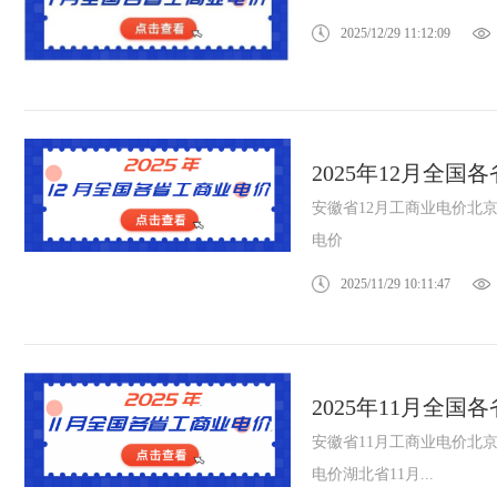
2025/12/29 11:12:09
2025年12月全国
安徽省12月工商业电价北京
电价
2025/11/29 10:11:47
2025年11月全国
安徽省11月工商业电价北京
电价湖北省11月...