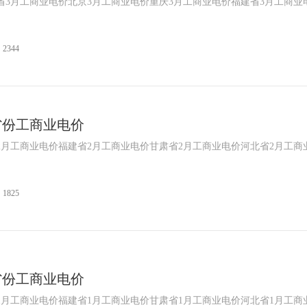
省3月工商业电价北京3月工商业电价重庆3月工商业电价福建省3月工商业
2344
各省份工商业电价
2月工商业电价福建省2月工商业电价甘肃省2月工商业电价河北省2月工商
1825
各省份工商业电价
1月工商业电价福建省1月工商业电价甘肃省1月工商业电价河北省1月工商