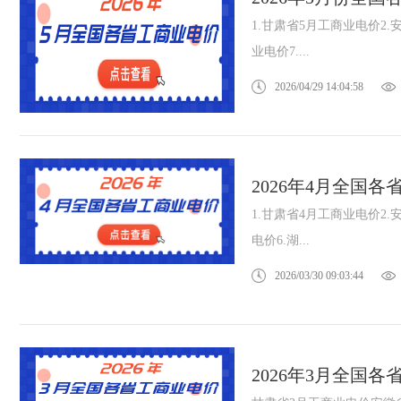
1.甘肃省5月工商业电价2.
业电价7....
2026/04/29 14:04:58
2026年4月全国
1.甘肃省4月工商业电价2.
电价6.湖...
2026/03/30 09:03:44
2026年3月全国