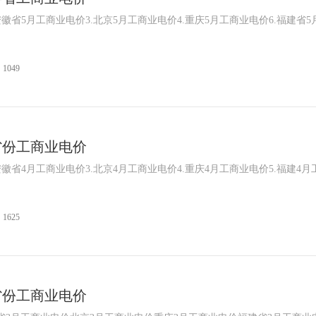
安徽省5月工商业电价3.北京5月工商业电价4.重庆5月工商业电价6.福建省5
1049
各省份工商业电价
安徽省4月工商业电价3.北京4月工商业电价4.重庆4月工商业电价5.福建4月
1625
各省份工商业电价