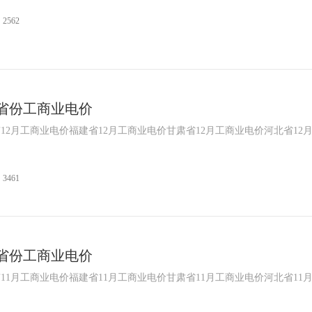
2562
各省份工商业电价
12月工商业电价福建省12月工商业电价甘肃省12月工商业电价河北省12
3461
各省份工商业电价
11月工商业电价福建省11月工商业电价甘肃省11月工商业电价河北省11