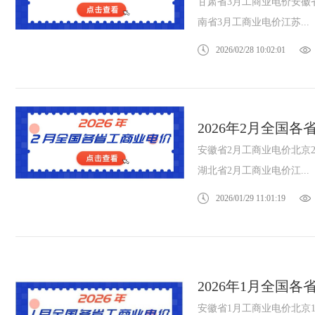
甘肃省3月工商业电价安徽
南省3月工商业电价江苏...
2026/02/28 10:02:01
2026年2月全国
安徽省2月工商业电价北京
湖北省2月工商业电价江...
2026/01/29 11:01:19
2026年1月全国
安徽省1月工商业电价北京