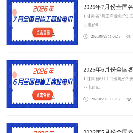
2026年7月份全
1.甘肃省7月工商业电价2.
业电价6....
2026/06/29 11:06:13
2026年6月份全
1.甘肃省6月工商业电价2.
业电价6....
2026/05/30 11:05:12
2026年5月份全