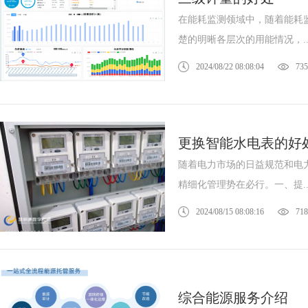
在能耗监测领域中，随着能耗
楚的明晰各层次的用能情况，..
2024/08/22 08:08:04
735
更换智能水电表的好
随着电力市场的日益规范和电
精细化管理势在必行。一、提..
2024/08/15 08:08:16
718
综合能源服务介绍