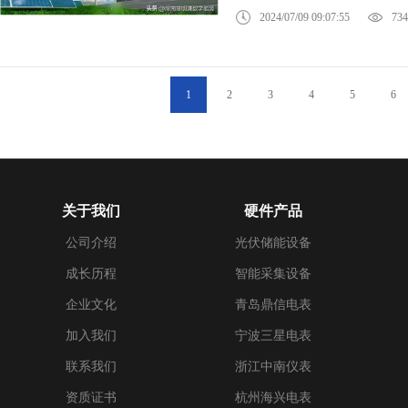
2024/07/09 09:07:55
734
1
2
3
4
5
6
关于我们
硬件产品
公司介绍
光伏储能设备
成长历程
智能采集设备
企业文化
青岛鼎信电表
加入我们
宁波三星电表
联系我们
浙江中南仪表
资质证书
杭州海兴电表