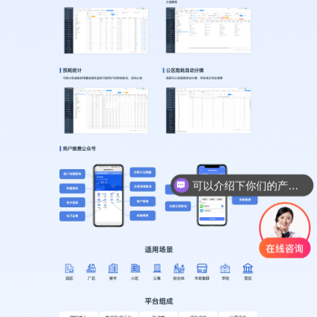
可以介绍下你们的产品么？