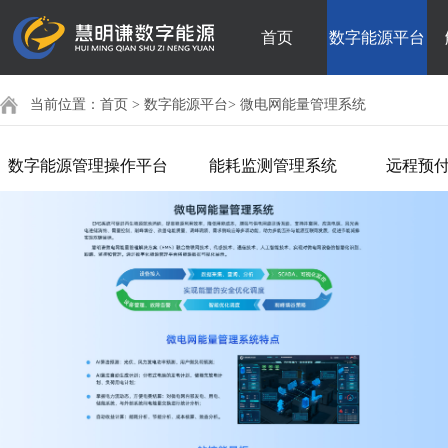
首页
数字能源平台
当前位置：
首页
>
数字能源平台
>
微电网能量管理系统
数字能源管理操作平台
能耗监测管理系统
远程预