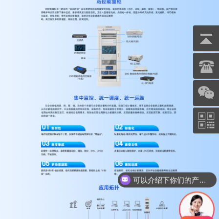
可以介绍下你们的产品么？