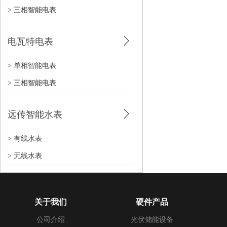
> 三相智能电表
电瓦特电表
> 单相智能电表
> 三相智能电表
远传智能水表
> 有线水表
> 无线水表
关于我们
硬件产品
公司介绍
光伏储能设备