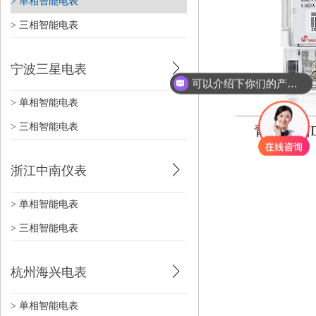
> 单相智能电表
> 三相智能电表
宁波三星电表
可以介绍下你们的产品么？
> 单相智能电表
> 三相智能电表
青岛鼎信D
浙江中南仪表
> 单相智能电表
> 三相智能电表
杭州海兴电表
> 单相智能电表