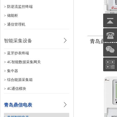
> 防逆流监控终端
> 储能柜
> 通信管理机
智能采集设备
青岛鼎信DD
> 蓝牙抄表终端
> 4G智能数据采集网关
> 集中器
> 综合能源采集箱
> 4G通信模块
青岛鼎信电表