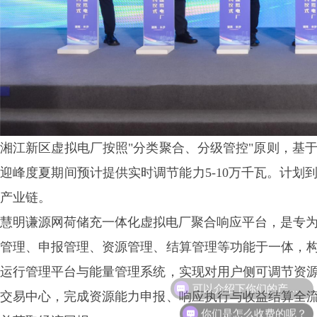
湘江新区虚拟电厂按照
"分类聚合、分级管控"原则，基
迎峰度夏期间预计提供实时调节能力5-10万千瓦。计划到
产业链。
慧明谦源网荷储充一体化虚拟电厂聚合响应平台，是专
管理、申报管理、资源管理、结算管理等功能于一体，
运行管理平台与能量管理系统，实现对用户侧可调节资
可以介绍下你们的产品么？
交易中心，完成资源能力申报、响应执行与收益结算全
你们是怎么收费的呢？