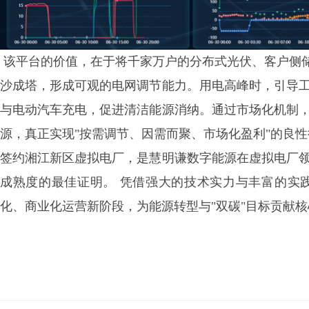
该平台的价值，在于将千家万户的分布式光伏、客户侧
沙成塔，形成可观的电网调节能力。用电高峰时，引导
与电动汽车充电，促进清洁能源消纳。通过市场化机制
源，真正实现"按需调节、因需而聚、市场化盈利"的良
签约湘江新区虚拟电厂，是慧明谦数字能源在虚拟电厂
成熟度的最佳证明。
凭借强大的技术实力与丰富的实
化、商业化运营新阶段，为能源转型与
"双碳"目标贡献