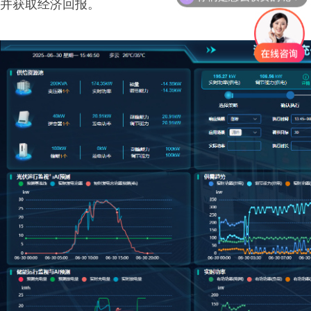
并获取经济回报。