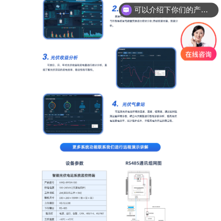
可以介绍下你们的产品么？