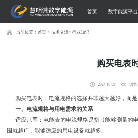
首页
数字能源平台
当前位置：
首页
>
技术交流
>
行业知识
购买电表
2024-10-09
浏览：
购买电表时，电流规格的选择并非越大越好，而是
一、电流规格与用电需求的关系
适应范围：电能表的电流规格是指其能够测量的
围就越广，能够适应的用电设备就越多。