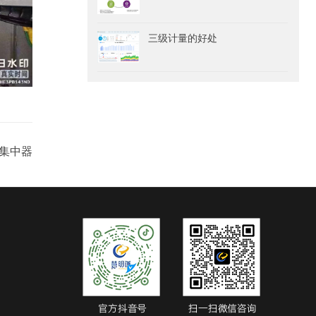
三级计量的好处
表集中器