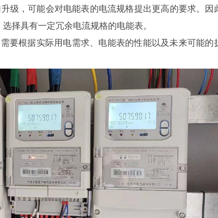
和升级，可能会对电能表的电流规格提出更高的要求。因
，选择具有一定冗余电流规格的电能表。
是需要根据实际用电需求、电能表的性能以及未来可能的