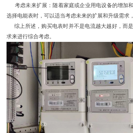
考虑未来扩展：随着家庭或企业用电设备的增加
选择电能表时，可以适当考虑未来的扩展和升级需求
综上所述，购买电表时并不是电流越大越好，而
求来进行综合考虑。