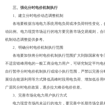
三、强化分时电价机制执行
1
、建立分时电价动态调整机制
各地要根据当地电力系统用电负荷或净负荷特性变化，
动比例。电力现货市场运行的地方要完善市场交易规则，合
机制动态调整提供参考。
2
、明确分时电价机制执行范围
各地要加快将分时电价机制执行范围扩大到除国家有专
不适宜错峰用电的一般工商业电力用户，可研究制定平均电
自行暂停分时电价机制执行或缩小执行范围，严禁以完善分
展综合能源利用等方式降低高峰时段用电负荷、增加低谷用
广居民分时电价政策，逐步拉大峰谷电价价差。
3
、完善市场化电力用户执行方式
电力现货市场尚未运行的地方，要完善中长期市场交易