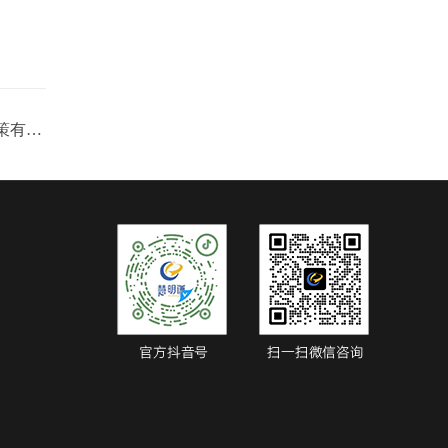
2021年跟电力市场有关的国家政策有哪些