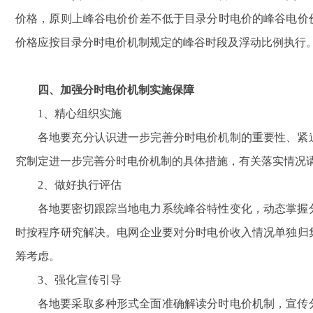
价格，原则上峰谷电价价差不低于目录分时电价的峰谷电价
价格应按目录分时电价机制规定的峰谷时段及浮动比例执行
四、加强分时电价机制实施保障
1
、精心组织实施
各地要充分认识进一步完善分时电价机制的重要性、紧
究制定进一步完善分时电价机制的具体措施，有关落实情况
2
、做好执行评估
各地要密切跟踪当地电力系统峰谷特性变化，动态掌握
时按程序研究解决。电网企业要对分时电价收入情况单独归
筹考虑。
3
、强化宣传引导
各地要采取多种形式全面准确解读分时电价机制，宣传