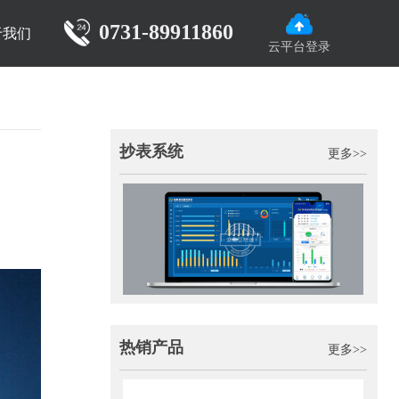
0731-89911860
于我们
云平台登录
抄表系统
更多>>
热销产品
更多>>