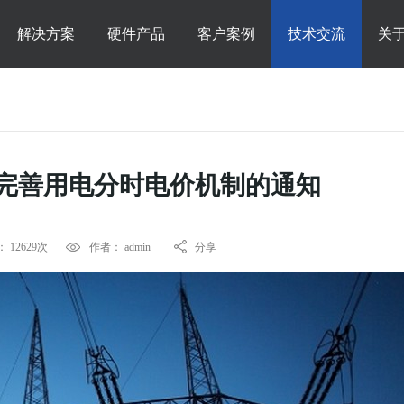
解决方案
硬件产品
客户案例
技术交流
关
完善用电分时电价机制的通知
 12629次
作者： admin
分享