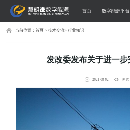
首页
数字能源平台
当前位置：
首页
>
技术交流
>
行业知识
发改委发布关于进一步
2021-08-02
浏览：