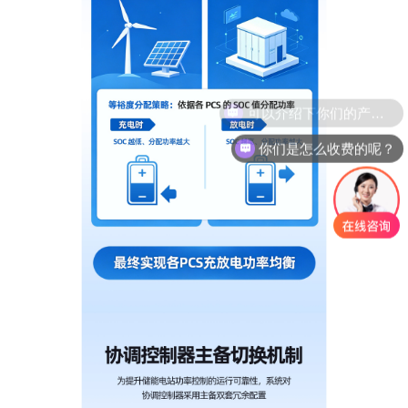
你们是怎么收费的呢？