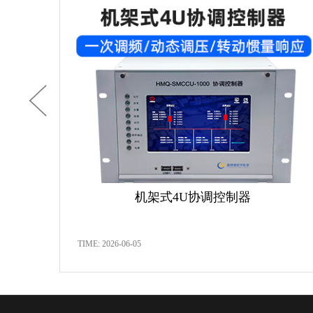
机架式4U协调控制器
TIME: 2026-06-05