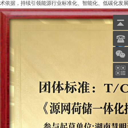
术依据，持续引领能源行业标准化、智能化、低碳化发
鑫腾越LXSF电子远传智能水表